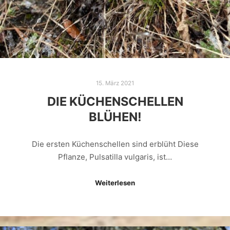
15. März 2021
DIE KÜCHENSCHELLEN
BLÜHEN!
Die ersten Küchenschellen sind erblüht Diese
Pflanze, Pulsatilla vulgaris, ist…
Weiterlesen