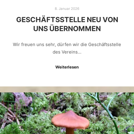
8. Januar 2026
GESCHÄFTSSTELLE NEU VON
UNS ÜBERNOMMEN
Wir freuen uns sehr, dürfen wir die Geschäftsstelle
des Vereins…
Weiterlesen