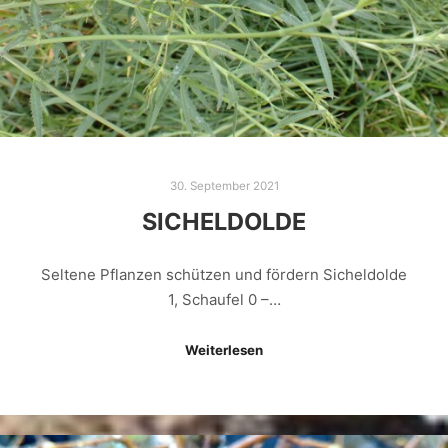
30. September 2021
SICHELDOLDE
Seltene Pflanzen schützen und fördern Sicheldolde
1, Schaufel 0 –…
Weiterlesen