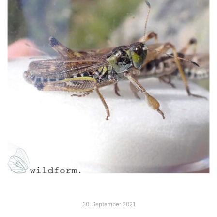
30. September 2021