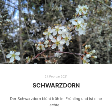
21. Februar 2021
SCHWARZDORN
Der Schwarzdorn blüht früh im Frühling und ist eine
echte…