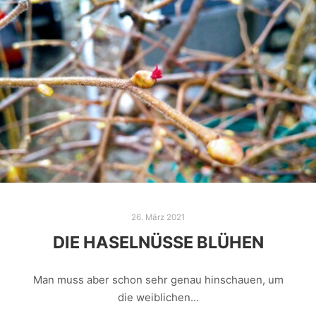
26. März 2021
DIE HASELNÜSSE BLÜHEN
Man muss aber schon sehr genau hinschauen, um
die weiblichen…