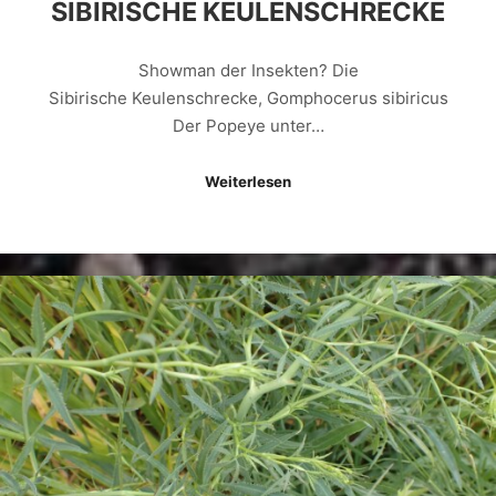
SIBIRISCHE KEULENSCHRECKE
Showman der Insekten? Die
Sibirische Keulenschrecke, Gomphocerus sibiricus
Der Popeye unter…
Weiterlesen