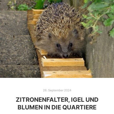
26. September 2024
ZITRONENFALTER, IGEL UND
BLUMEN IN DIE QUARTIERE