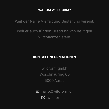
WARUM WILDFORM?
Weil der Name Vielfalt und Gestaltung vereint.
Weil er auch für den Ursprung von heutigen
Nutzpflanzen steht.
KONTAKTINFORMATIONEN
wildform gmbh
Wöschnauring 60
5000 Aarau
hallo@wildform.ch
wildform.ch