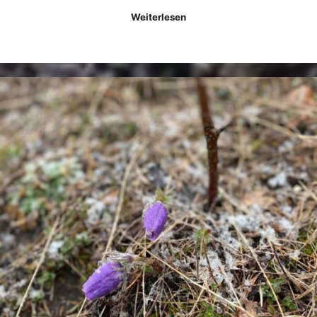
Weiterlesen