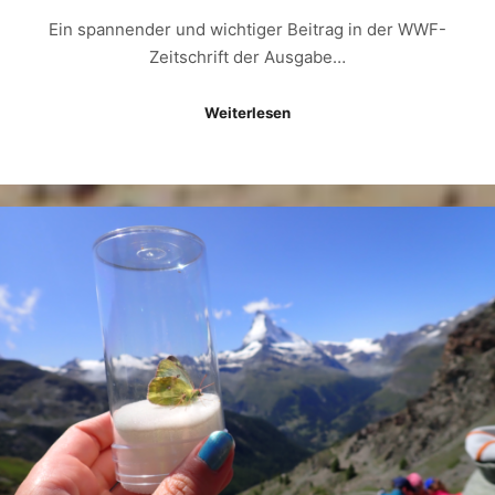
Ein spannender und wichtiger Beitrag in der WWF-
Zeitschrift der Ausgabe…
Weiterlesen