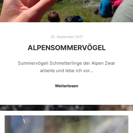
30. September 2021
ALPENSOMMERVÖGEL
Summervögeli Schmetterlinge der Alpen Zwar
arbeite und lebe ich vor…
Weiterlesen