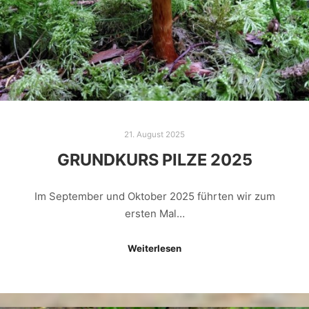
21. August 2025
GRUNDKURS PILZE 2025
Im September und Oktober 2025 führten wir zum
ersten Mal…
Weiterlesen