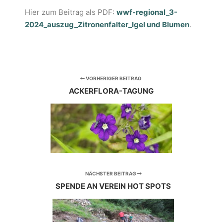
Hier zum Beitrag als PDF:
wwf-regional_3-
2024_auszug_Zitronenfalter_Igel und Blumen
.
VORHERIGER BEITRAG
ACKERFLORA-TAGUNG
NÄCHSTER BEITRAG
SPENDE AN VEREIN HOT SPOTS