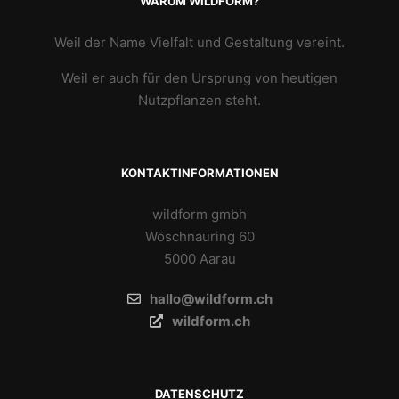
WARUM WILDFORM?
Weil der Name Vielfalt und Gestaltung vereint.
Weil er auch für den Ursprung von heutigen
Nutzpflanzen steht.
KONTAKTINFORMATIONEN
wildform gmbh
Wöschnauring 60
5000 Aarau
hallo@wildform.ch
wildform.ch
DATENSCHUTZ