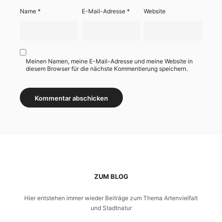
Name
*
E-Mail-Adresse
*
Website
Meinen Namen, meine E-Mail-Adresse und meine Website in
diesem Browser für die nächste Kommentierung speichern.
ZUM BLOG
Hier entstehen immer wieder Beiträge zum Thema Artenvielfalt
und Stadtnatur