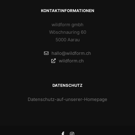
KONTAKTINFORMATIONEN
wildform gmbh
Wöschnauring 60
5000 Aarau
hallo@wildform.ch
wildform.ch
DATENSCHUTZ
Datenschutz-auf-unserer-Homepage