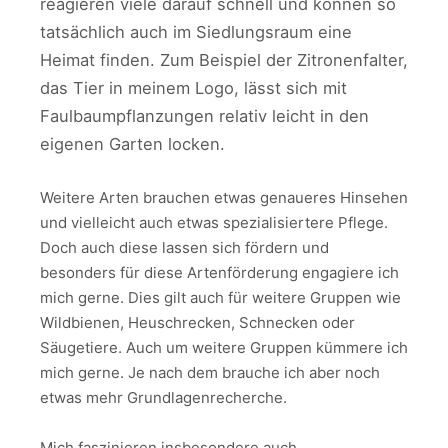
reagieren viele darauf schnell und können so
tatsächlich auch im Siedlungsraum eine
Heimat finden. Zum Beispiel der Zitronenfalter,
das Tier in meinem Logo, lässt sich mit
Faulbaumpflanzungen relativ leicht in den
eigenen Garten locken.
Weitere Arten brauchen etwas genaueres Hinsehen
und vielleicht auch etwas spezialisiertere Pflege.
Doch auch diese lassen sich fördern und
besonders für diese Artenförderung engagiere ich
mich gerne. Dies gilt auch für weitere Gruppen wie
Wildbienen, Heuschrecken, Schnecken oder
Säugetiere. Auch um weitere Gruppen kümmere ich
mich gerne. Je nach dem brauche ich aber noch
etwas mehr Grundlagenrecherche.
Mich faszinieren insbesondere auch