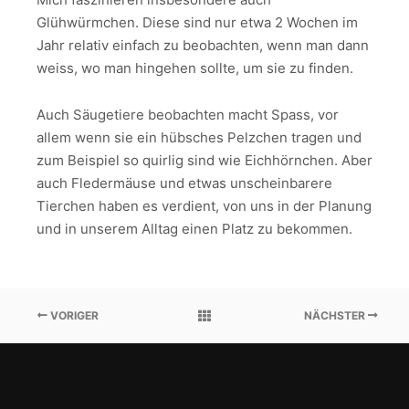
Glühwürmchen. Diese sind nur etwa 2 Wochen im
Jahr relativ einfach zu beobachten, wenn man dann
weiss, wo man hingehen sollte, um sie zu finden.
Auch Säugetiere beobachten macht Spass, vor
allem wenn sie ein hübsches Pelzchen tragen und
zum Beispiel so quirlig sind wie Eichhörnchen. Aber
auch Fledermäuse und etwas unscheinbarere
Tierchen haben es verdient, von uns in der Planung
und in unserem Alltag einen Platz zu bekommen.
VORIGER
NÄCHSTER