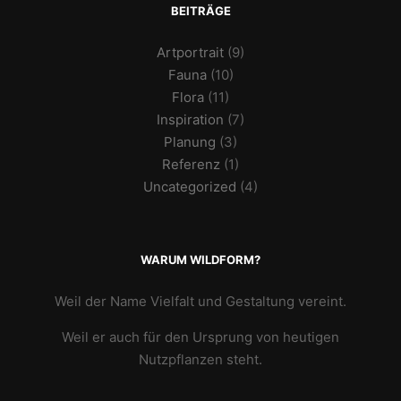
BEITRÄGE
Artportrait
(9)
Fauna
(10)
Flora
(11)
Inspiration
(7)
Planung
(3)
Referenz
(1)
Uncategorized
(4)
WARUM WILDFORM?
Weil der Name Vielfalt und Gestaltung vereint.
Weil er auch für den Ursprung von heutigen
Nutzpflanzen steht.