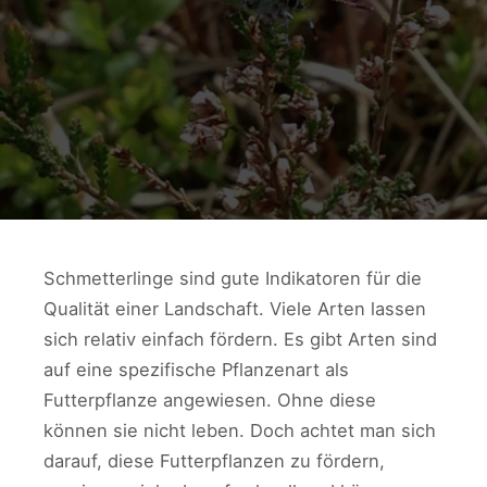
Schmetterlinge sind gute Indikatoren für die
Qualität einer Landschaft. Viele Arten lassen
sich relativ einfach fördern. Es gibt Arten sind
auf eine spezifische Pflanzenart als
Futterpflanze angewiesen. Ohne diese
können sie nicht leben. Doch achtet man sich
darauf, diese Futterpflanzen zu fördern,